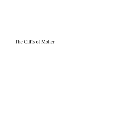
The Cliffs of Moher