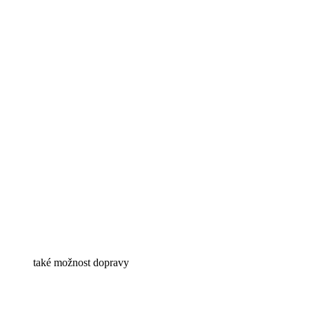
také možnost dopravy