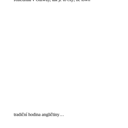
tradiční hodina angličtiny…