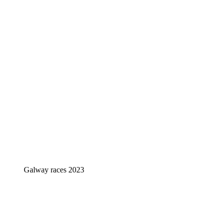
Galway races 2023