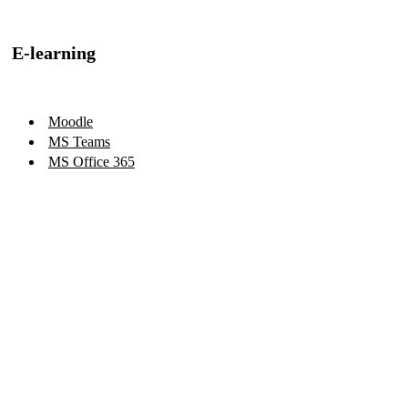
E-learning
Moodle
MS Teams
MS Office 365