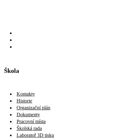
Škola
Kontakty
Historie
Organizační plán
Dokumenty
Pracovní místa
Školská rada
Laboratoř 3D tisku