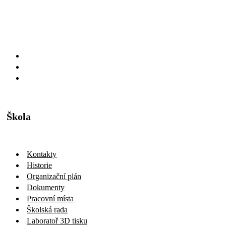
Škola
Kontakty
Historie
Organizační plán
Dokumenty
Pracovní místa
Školská rada
Laboratoř 3D tisku