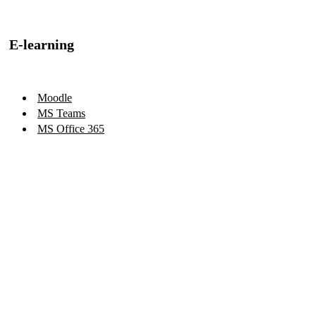
E-learning
Moodle
MS Teams
MS Office 365