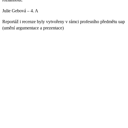
Julie Gebová – 4. A
Reportáž i recenze byly vytvořeny v rámci profesního předmětu uap
(umění argumentace a prezentace)