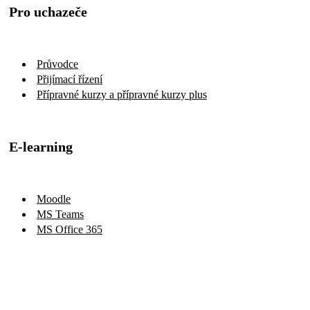
Pro uchazeče
Průvodce
Přijímací řízení
Přípravné kurzy a přípravné kurzy plus
E-learning
Moodle
MS Teams
MS Office 365