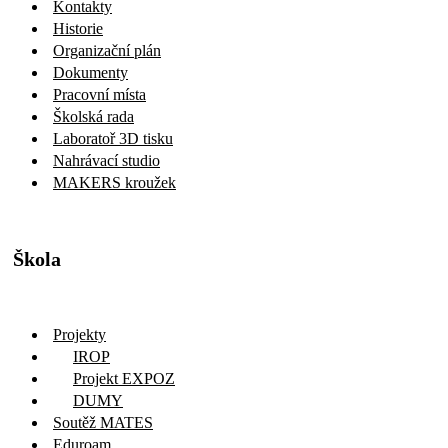
Kontakty
Historie
Organizační plán
Dokumenty
Pracovní místa
Školská rada
Laboratoř 3D tisku
Nahrávací studio
MAKERS kroužek
Škola
Projekty
IROP
Projekt EXPOZ
DUMY
Soutěž MATES
Eduroam