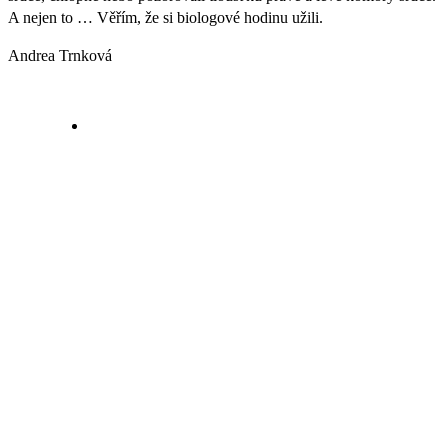
A nejen to … Věřím, že si biologové hodinu užili.
Andrea Trnková