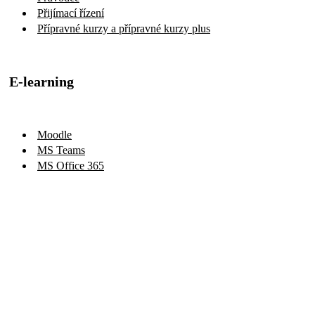
Přijímací řízení
Přípravné kurzy a přípravné kurzy plus
E-learning
Moodle
MS Teams
MS Office 365