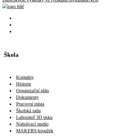
Škola
Kontakty
Historie
Organizační plán
Dokumenty
Pracovní místa
Školská rada
Laboratoř 3D tisku
Nahrávací studio
MAKERS kroužek