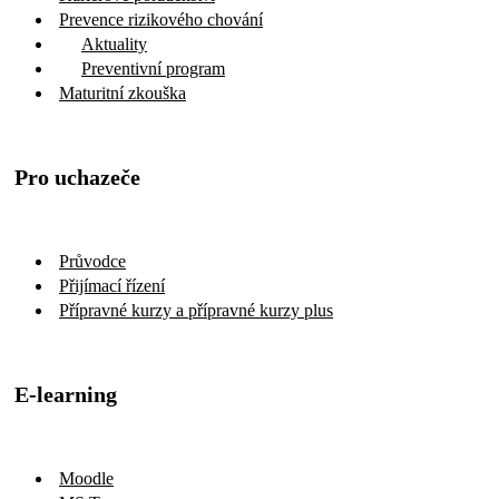
Prevence rizikového chování
Aktuality
Preventivní program
Maturitní zkouška
Pro uchazeče
Průvodce
Přijímací řízení
Přípravné kurzy a přípravné kurzy plus
E-learning
Moodle