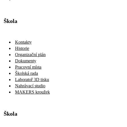
Škola
Kontakty
Historie
Organizační plán
Dokumenty
Pracovní místa
Školská rada
Laboratoř 3D tisku
Nahrávací studio
MAKERS kroužek
Škola