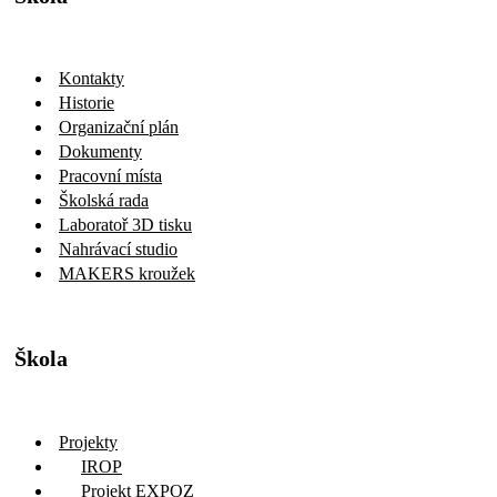
Kontakty
Historie
Organizační plán
Dokumenty
Pracovní místa
Školská rada
Laboratoř 3D tisku
Nahrávací studio
MAKERS kroužek
Škola
Projekty
IROP
Projekt EXPOZ