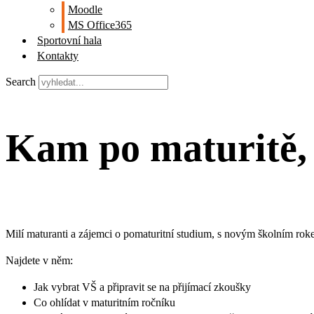
Moodle
MS Office365
Sportovní hala
Kontakty
Search
Kam po maturitě, 
Milí maturanti a zájemci o pomaturitní studium, s novým školním roke
Najdete v něm:
Jak vybrat VŠ a připravit se na přijímací zkoušky
Co ohlídat v maturitním ročníku