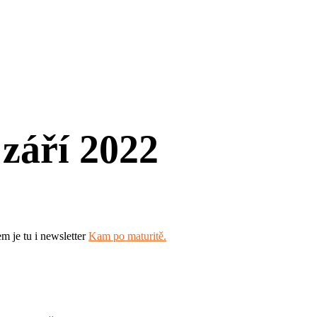
září 2022
m je tu i newsletter
Kam po maturitě.