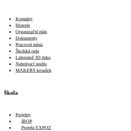
Kontakty
Historie
Organizační plán
Dokumenty
Pracovní místa
Školská rada
Laboratoř 3D tisku
Nahrávací studio
MAKERS kroužek
Škola
Projekty
IROP
Projekt EXPOZ