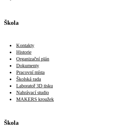
Škola
Kontakty
Historie
Organizační plán
Dokumenty
Pracovní místa
Školská rada
Laboratoř 3D tisku
Nahrávací studio
MAKERS kroužek