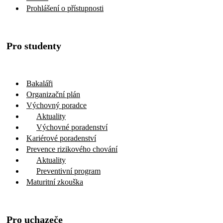
Prohlášení o přístupnosti
Pro studenty
Bakaláři
Organizační plán
Výchovný poradce
Aktuality
Výchovné poradenství
Kariérové poradenství
Prevence rizikového chování
Aktuality
Preventivní program
Maturitní zkouška
Pro uchazeče