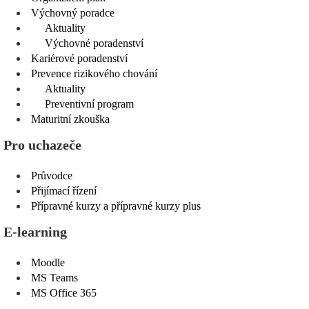
Výchovný poradce
Aktuality
Výchovné poradenství
Kariérové poradenství
Prevence rizikového chování
Aktuality
Preventivní program
Maturitní zkouška
Pro uchazeče
Průvodce
Přijímací řízení
Přípravné kurzy a přípravné kurzy plus
E-learning
Moodle
MS Teams
MS Office 365