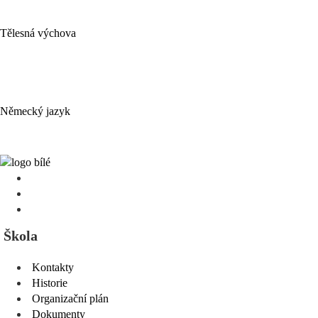
Tělesná výchova
Německý jazyk
Škola
Kontakty
Historie
Organizační plán
Dokumenty