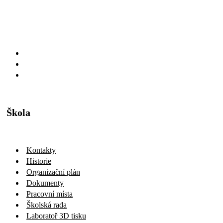
Škola
Kontakty
Historie
Organizační plán
Dokumenty
Pracovní místa
Školská rada
Laboratoř 3D tisku