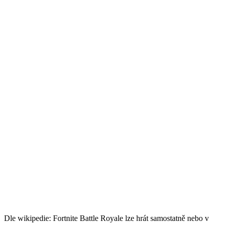
Dle wikipedie: Fortnite Battle Royale lze hrát samostatně nebo v