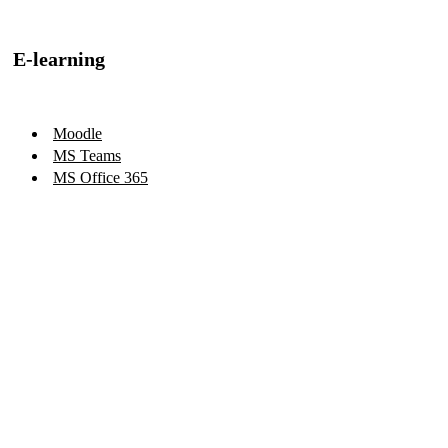
E-learning
Moodle
MS Teams
MS Office 365