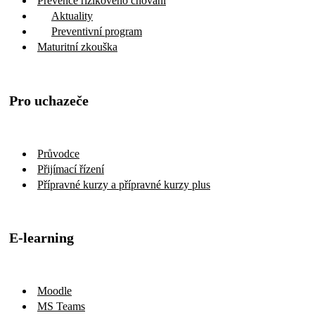
Prevence rizikového chování
Aktuality
Preventivní program
Maturitní zkouška
Pro uchazeče
Průvodce
Přijímací řízení
Přípravné kurzy a přípravné kurzy plus
E-learning
Moodle
MS Teams