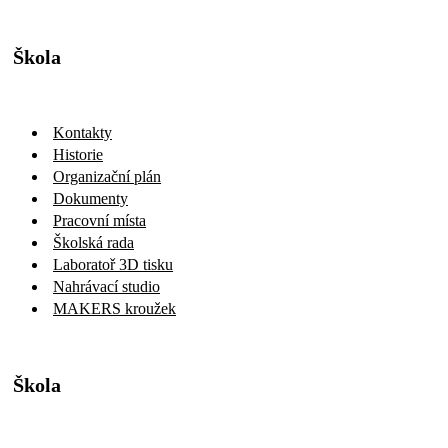
Škola
Kontakty
Historie
Organizační plán
Dokumenty
Pracovní místa
Školská rada
Laboratoř 3D tisku
Nahrávací studio
MAKERS kroužek
Škola