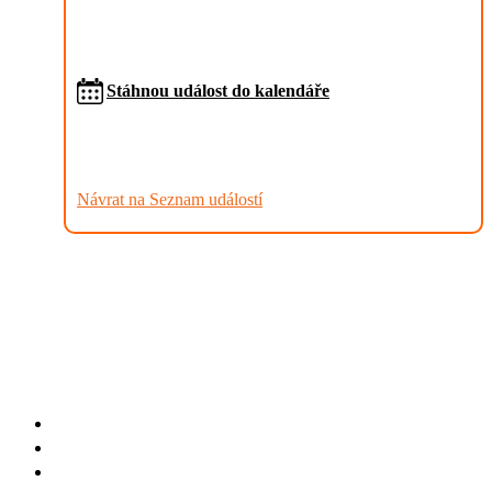
Stáhnou událost do kalendáře
Návrat na Seznam událostí