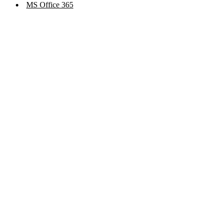
MS Office 365