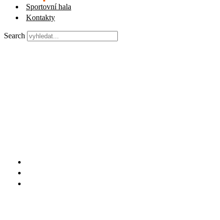
Sportovní hala
Kontakty
Search