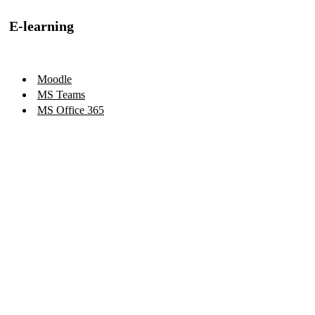
E-learning
Moodle
MS Teams
MS Office 365