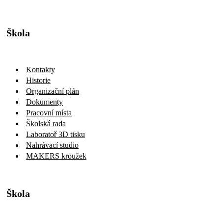
Škola
Kontakty
Historie
Organizační plán
Dokumenty
Pracovní místa
Školská rada
Laboratoř 3D tisku
Nahrávací studio
MAKERS kroužek
Škola