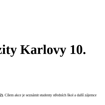
ity Karlovy 10.
2)
. Cílem akce je seznámit studenty středních škol a další zájemce