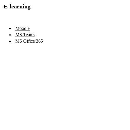
E-learning
Moodle
MS Teams
MS Office 365