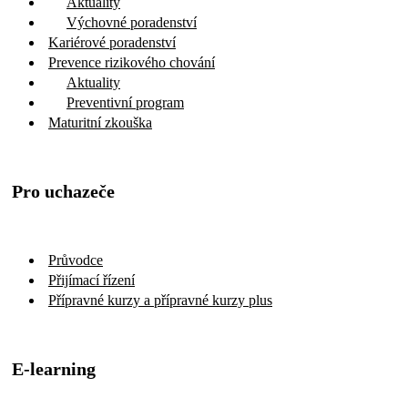
Aktuality
Výchovné poradenství
Kariérové poradenství
Prevence rizikového chování
Aktuality
Preventivní program
Maturitní zkouška
Pro uchazeče
Průvodce
Přijímací řízení
Přípravné kurzy a přípravné kurzy plus
E-learning