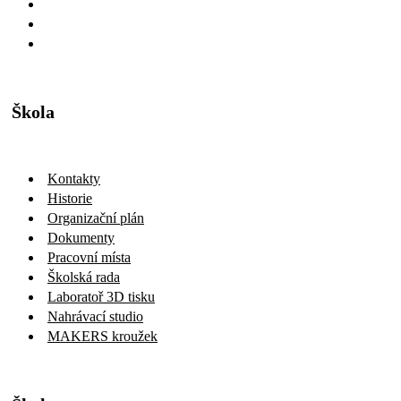
Škola
Kontakty
Historie
Organizační plán
Dokumenty
Pracovní místa
Školská rada
Laboratoř 3D tisku
Nahrávací studio
MAKERS kroužek